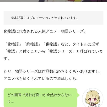
化物語に代表される人気アニメ・物語シリーズ。
「化物語」「終物語」「傷物語」など、タイトルに必ず
「物語」と付くことから「物語シリーズ」と呼ばれていま
す。
ただ、物語シリーズは作品数はめちゃくちゃありますし、
アニメ化も多くされているので混乱しがち。
どの順番で見れば良いか全然わからない
よ…