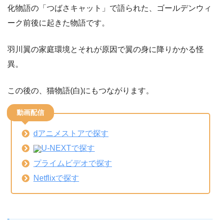
化物語の「つばさキャット」で語られた、ゴールデンウィ
ーク前後に起きた物語です。
羽川翼の家庭環境とそれが原因で翼の身に降りかかる怪
異。
この後の、猫物語(白)にもつながります。
動画配信
dアニメストアで探す
U-NEXTで探す
プライムビデオで探す
Netflixで探す