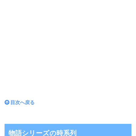
目次へ戻る
物語シリーズの時系列