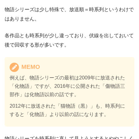
物語シリーズは少し特殊で、放送順＝時系列というわけで
はありません。
各作品とも時系列が少し違っており、伏線を出しておいて
後で回収する形が多いです。
MEMO
例えば、物語シリーズの最初は2009年に放送された
「化物語」ですが、2016年に公開された「傷物語三
部作」は化物語以前の話です。
2012年に放送された「猫物語（黒）」も、時系列に
すると「化物語」より以前の話になります。
物語シリーズを時系列に直して見ようとするとややこしく