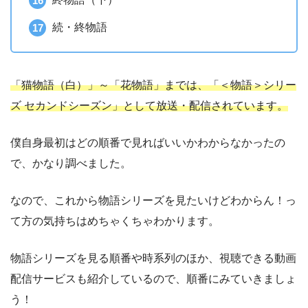
続・終物語
「猫物語（白）」～「花物語」までは、「＜物語＞シリー
ズ セカンドシーズン」として放送・配信されています。
僕自身最初はどの順番で見ればいいかわからなかったの
で、かなり調べました。
なので、これから物語シリーズを見たいけどわからん！っ
て方の気持ちはめちゃくちゃわかります。
物語シリーズを見る順番や時系列のほか、視聴できる動画
配信サービスも紹介しているので、順番にみていきましょ
う！