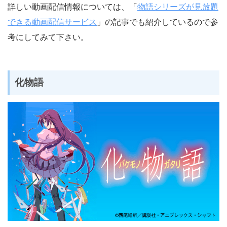
詳しい動画配信情報については、「
物語シリーズが見放題
できる動画配信サービス
」の記事でも紹介しているので参
考にしてみて下さい。
化物語