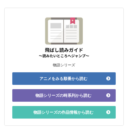
物語シリーズ
アニメをみる順番から読む
物語シリーズの時系列から読む
物語シリーズの作品情報から読む