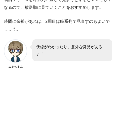
なるので、放送順に見ていくことをおすすめします。
時間に余裕があれば、2周目は時系列で見直すのもよいで
しょう。
伏線がわかったり、意外な発見がある
よ！
みやちまん