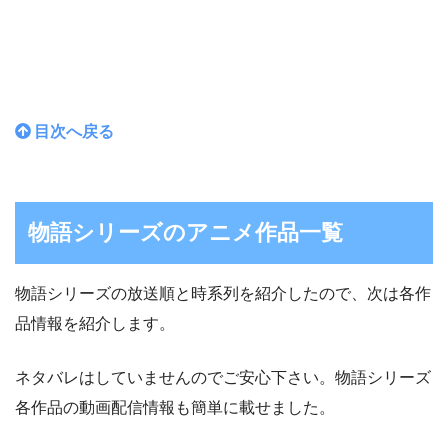
目次へ戻る
物語シリーズのアニメ作品一覧
物語シリーズの放送順と時系列を紹介したので、次は各作
品情報を紹介します。
ネタバレはしていませんのでご安心下さい。物語シリーズ
各作品の動画配信情報も簡単に載せました。