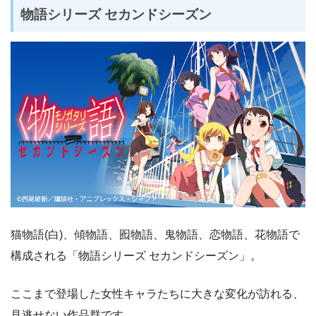
物語シリーズ セカンドシーズン
猫物語(白)、傾物語、囮物語、鬼物語、恋物語、花物語で
構成される「物語シリーズ セカンドシーズン」。
ここまで登場した女性キャラたちに大きな変化が訪れる、
見逃せない作品群です。