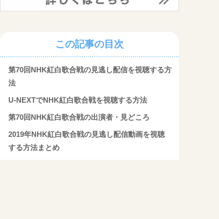
この記事の目次
第70回NHK紅白歌合戦の見逃し配信を視聴する方
法
U-NEXTでNHK紅白歌合戦を視聴する方法
第70回NHK紅白歌合戦の出演者・見どころ
2019年NHK紅白歌合戦の見逃し配信動画を視聴
する方法まとめ