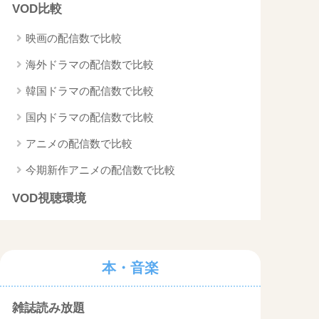
VOD比較
映画の配信数で比較
海外ドラマの配信数で比較
韓国ドラマの配信数で比較
国内ドラマの配信数で比較
アニメの配信数で比較
今期新作アニメの配信数で比較
VOD視聴環境
本・音楽
雑誌読み放題