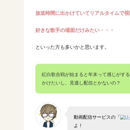
放送時間に出かけていてリアルタイムで視
好きな歌手の場面だけみたい・・・
といった方も多いかと思います。
紅白歌合戦が始まると年末って感じがする
かけたいし、見逃し配信とかないの？
動画配信サービスの「
U
よ！