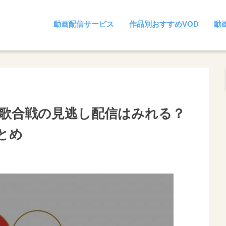
動画配信サービス
作品別おすすめVOD
動
紅白歌合戦の見逃し配信はみれる？
とめ