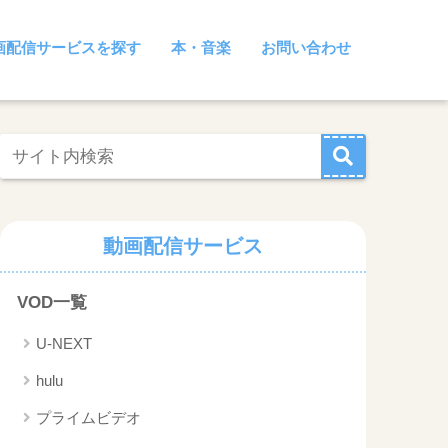
画配信サービスを探す
本・音楽
お問い合わせ
動画配信サービス
VOD一覧
U-NEXT
hulu
プライムビデオ