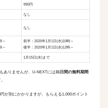
990円
なし
なし
0時～
前半：2020年1月1日(水)10時～
2時～
後半：2020年1月1日(水)12時～
1月15日(水)まで
ありませんが、U-NEXTには
31日間の無料期間
す。
90円が別にかかりますが、もらえる1,000ポイント