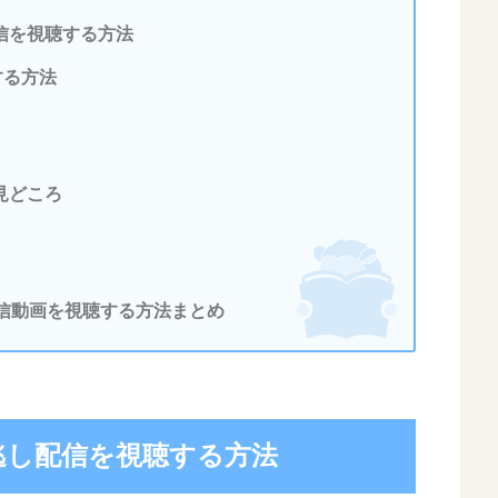
信を視聴する方法
する方法
見どころ
配信動画を視聴する方法まとめ
見逃し配信を視聴する方法