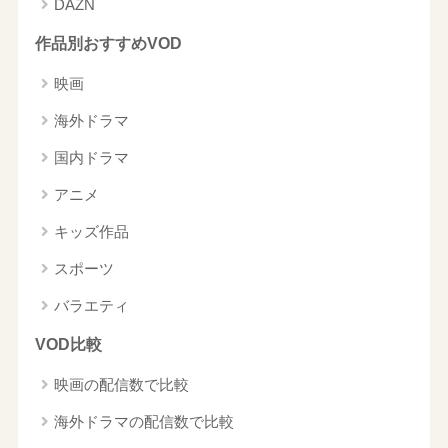
DAZN
作品別おすすめVOD
映画
海外ドラマ
国内ドラマ
アニメ
キッズ作品
スポーツ
バラエティ
VOD比較
映画の配信数で比較
海外ドラマの配信数で比較