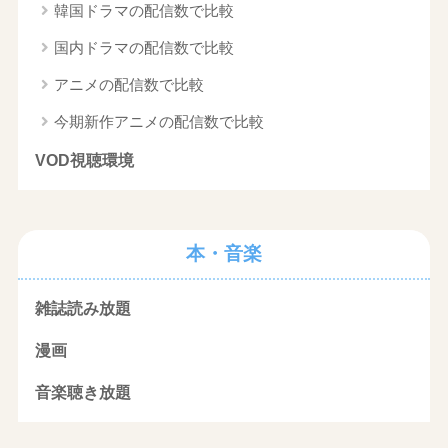
韓国ドラマの配信数で比較
国内ドラマの配信数で比較
アニメの配信数で比較
今期新作アニメの配信数で比較
VOD視聴環境
本・音楽
雑誌読み放題
漫画
音楽聴き放題