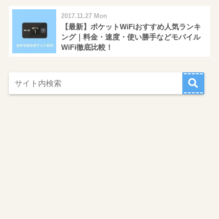
2017.11.27 Mon
【最新】ポケットWiFiおすすめ人気ランキ
ング｜料金・速度・使い勝手などモバイル
WiFi徹底比較！