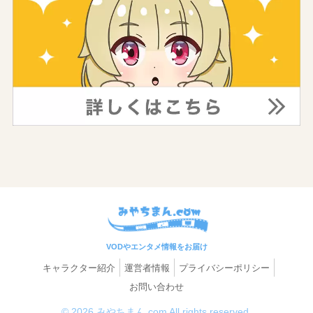
VODやエンタメ情報をお届け
キャラクター紹介
運営者情報
プライバシーポリシー
お問い合わせ
© 2026 みやちまん.com All rights reserved.