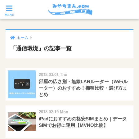
ホーム
「通信環境」の記事一覧
2018.03.01 Thu
部屋の広さ別・無線LANルーター（WiFiル
ーター）のおすすめ！機種比較・選び方ま
とめ
2018.02.19 Mon
iPadにおすすめの格安SIMまとめ｜データ
SIMでお得に運用【MVNO比較】