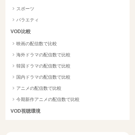
スポーツ
バラエティ
VOD比較
映画の配信数で比較
海外ドラマの配信数で比較
韓国ドラマの配信数で比較
国内ドラマの配信数で比較
アニメの配信数で比較
今期新作アニメの配信数で比較
VOD視聴環境