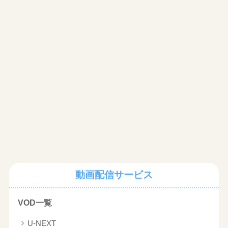
動画配信サービス
VOD一覧
U-NEXT