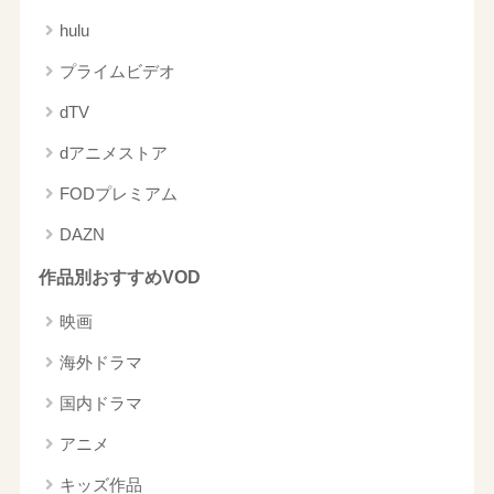
hulu
プライムビデオ
dTV
dアニメストア
FODプレミアム
DAZN
作品別おすすめVOD
映画
海外ドラマ
国内ドラマ
アニメ
キッズ作品