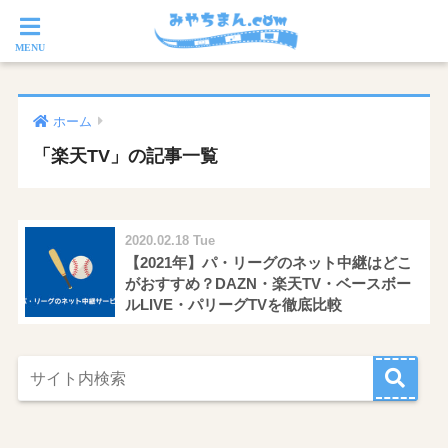
ホーム
「楽天TV」の記事一覧
2020.02.18 Tue
【2021年】パ・リーグのネット中継はどこ
がおすすめ？DAZN・楽天TV・ベースボー
ルLIVE・パリーグTVを徹底比較