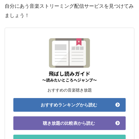
自分にあう音楽ストリーミング配信サービスを見つけてみ
ましょう！
おすすめの音楽聴き放題
おすすめランキングから読む
聴き放題の比較表から読む