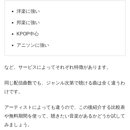
洋楽に強い
邦楽に強い
KPOP中心
アニソンに強い
など、サービスによってそれぞれ特徴があります。
同じ配信曲数でも、ジャンル次第で聴ける曲は全く違うわ
けです。
アーティストによっても違うので、この後紹介する比較表
や無料期間を使って、聴きたい音楽があるかどうか試して
みましょう。