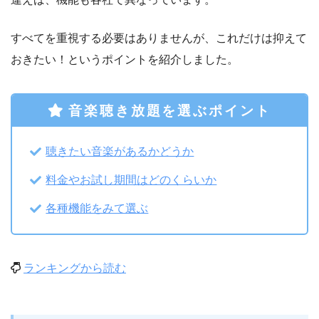
すべてを重視する必要はありませんが、これだけは抑えて
おきたい！というポイントを紹介しました。
音楽聴き放題を選ぶポイント
聴きたい音楽があるかどうか
料金やお試し期間はどのくらいか
各種機能をみて選ぶ
ランキングから読む