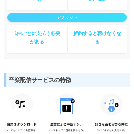
デメリット
1曲ごとに支払う必要
解約すると聴けなくな
がある
る
音楽配信サービスの特徴