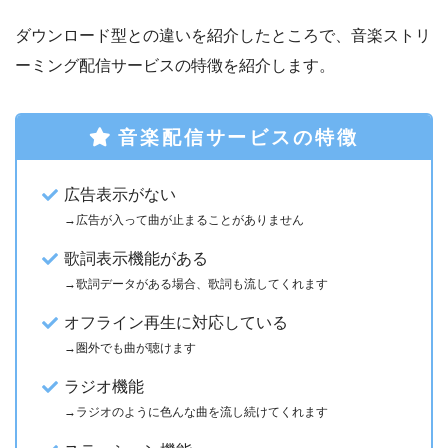
ダウンロード型との違いを紹介したところで、音楽ストリ
ーミング配信サービスの特徴を紹介します。
音楽配信サービスの特徴
広告表示がない
→広告が入って曲が止まることがありません
歌詞表示機能がある
→歌詞データがある場合、歌詞も流してくれます
オフライン再生に対応している
→圏外でも曲が聴けます
ラジオ機能
→ラジオのように色んな曲を流し続けてくれます