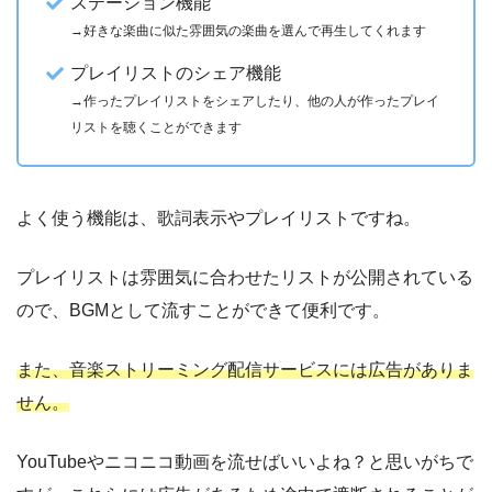
ステーション機能
→好きな楽曲に似た雰囲気の楽曲を選んで再生してくれます
プレイリストのシェア機能
→作ったプレイリストをシェアしたり、他の人が作ったプレイ
リストを聴くことができます
よく使う機能は、歌詞表示やプレイリストですね。
プレイリストは雰囲気に合わせたリストが公開されている
ので、BGMとして流すことができて便利です。
また、音楽ストリーミング配信サービスには広告がありま
せん。
YouTubeやニコニコ動画を流せばいいよね？と思いがちで