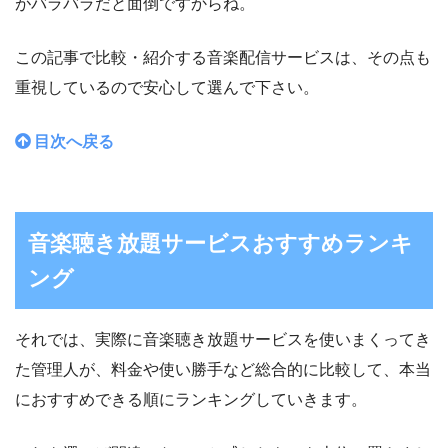
がバラバラだと面倒ですからね。
この記事で比較・紹介する音楽配信サービスは、その点も
重視しているので安心して選んで下さい。
目次へ戻る
音楽聴き放題サービスおすすめランキ
ング
それでは、実際に音楽聴き放題サービスを使いまくってき
た管理人が、料金や使い勝手など総合的に比較して、本当
におすすめできる順にランキングしていきます。