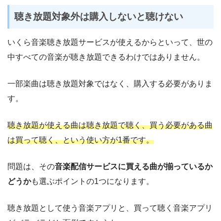
聴き放題対象外は購入しないと聴けない
いくら音楽聴き放題サービスが使えるからといって、世の
中すべての音楽が聴き放題できるわけではありません。
一部楽曲は聴き放題対象ではなく、購入する必要がありま
す。
聴き放題が使える曲は聴き放題で聴く、買う必要がある曲
は買って聴く、という使い方が1番です。
問題は、その
音楽配信サービスに買える曲が揃っているか
どうか
も選ぶポイントの1つになります。
聴き放題として使う音楽アプリと、買って聴く音楽アプリ