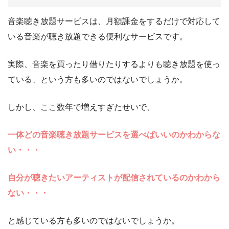
音楽聴き放題サービスは、月額課金をするだけで対応して
いる音楽が聴き放題できる便利なサービスです。
実際、音楽を買ったり借りたりするよりも聴き放題を使っ
ている、という方も多いのではないでしょうか。
しかし、ここ数年で増えすぎたせいで、
一体どの音楽聴き放題サービスを選べばいいのかわからな
い・・・
自分が聴きたいアーティストが配信されているのかわから
ない・・・
と感じている方も多いのではないでしょうか。