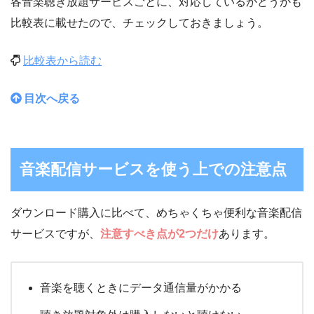
各音楽聴き放題サービスごとに、対応しているかどうかも
比較表に載せたので、チェックしておきましょう。
比較表から読む
目次へ戻る
音楽配信サービスを使う上での注意点
ダウンロード購入に比べて、めちゃくちゃ便利な音楽配信
サービスですが、
注意すべき点が2つだけ
あります。
音楽を聴くときにデータ通信量がかかる