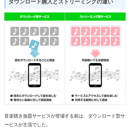
ダウンロード購入とストリーミングの違い
音楽聴き放題サービスが登場する前は、ダウンロード型サ
ービスが主流でした。