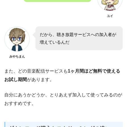
ユイ
だから、聴き放題サービスへの加入者が
増えているんだ
みやちまん
また、どの音楽配信サービスも
1ヶ月間ほど無料で使える
お試し期間
があります。
自分にあうかどうか、とりあえず加入して使ってみるのが
おすすめです。