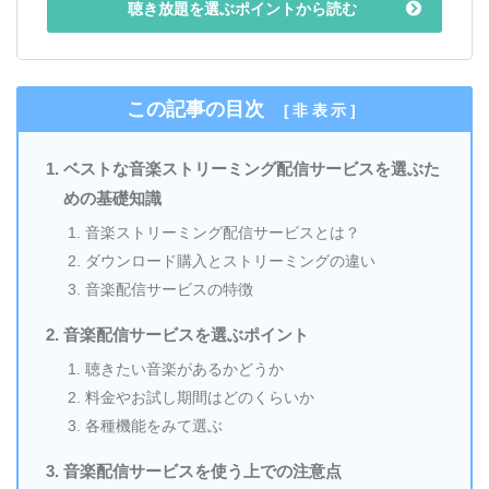
聴き放題を選ぶポイントから読む
この記事の目次
[
非表示
]
ベストな音楽ストリーミング配信サービスを選ぶた
めの基礎知識
音楽ストリーミング配信サービスとは？
ダウンロード購入とストリーミングの違い
音楽配信サービスの特徴
音楽配信サービスを選ぶポイント
聴きたい音楽があるかどうか
料金やお試し期間はどのくらいか
各種機能をみて選ぶ
音楽配信サービスを使う上での注意点