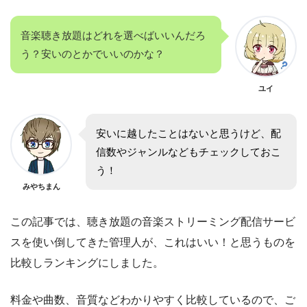
音楽聴き放題はどれを選べばいいんだろ
う？安いのとかでいいのかな？
ユイ
安いに越したことはないと思うけど、配
信数やジャンルなどもチェックしておこ
う！
みやちまん
この記事では、聴き放題の音楽ストリーミング配信サービ
スを使い倒してきた管理人が、これはいい！と思うものを
比較しランキングにしました。
料金や曲数、音質などわかりやすく比較しているので、ご