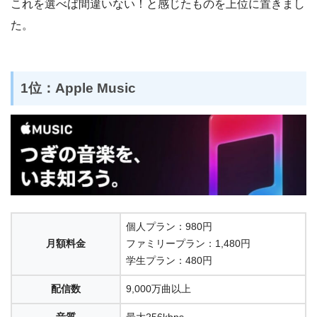
これを選べば間違いない！と感じたものを上位に置きまし
た。
1位：Apple Music
個人プラン：980円
月額料金
ファミリープラン：1,480円
学生プラン：480円
配信数
9,000万曲以上