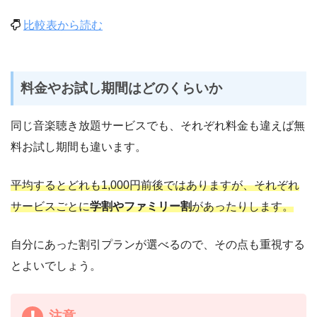
比較表から読む
料金やお試し期間はどのくらいか
同じ音楽聴き放題サービスでも、それぞれ料金も違えば無
料お試し期間も違います。
平均するとどれも1,000円前後ではありますが、それぞれ
サービスごとに
学割やファミリー割
があったりします。
自分にあった割引プランが選べるので、その点も重視する
とよいでしょう。
注意