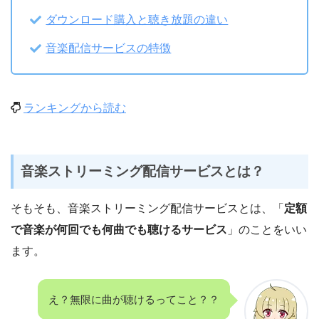
ダウンロード購入と聴き放題の違い
音楽配信サービスの特徴
ランキングから読む
音楽ストリーミング配信サービスとは？
そもそも、音楽ストリーミング配信サービスとは、「
定額
で音楽が何回でも何曲でも聴けるサービス
」のことをいい
ます。
え？無限に曲が聴けるってこと？？