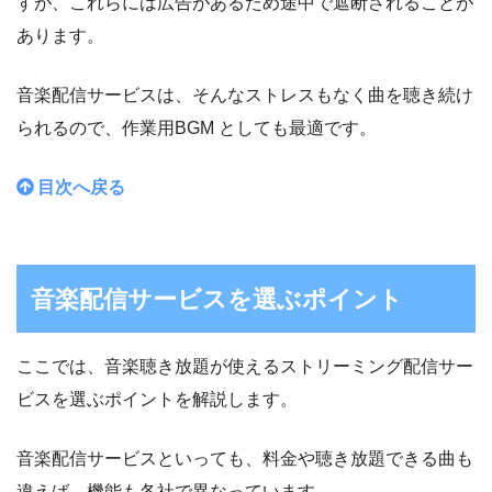
すが、これらには広告があるため途中で遮断されることが
あります。
音楽配信サービスは、そんなストレスもなく曲を聴き続け
られるので、作業用BGM としても最適です。
目次へ戻る
音楽配信サービスを選ぶポイント
ここでは、音楽聴き放題が使えるストリーミング配信サー
ビスを選ぶポイントを解説します。
音楽配信サービスといっても、料金や聴き放題できる曲も
違えば、機能も各社で異なっています。