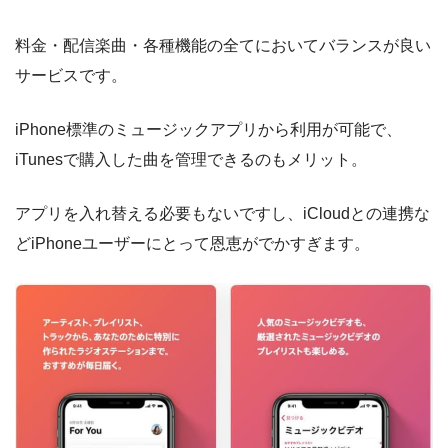
料金・配信楽曲・各種機能の全てにおいてバランスが良い
サービスです。
iPhone標準のミュージックアプリから利用が可能で、
iTunesで購入した曲を管理できるのもメリット。
アプリを入れ替える必要もないですし、iCloudとの連携な
どiPhoneユーザーにとって恩恵がでかすぎます。