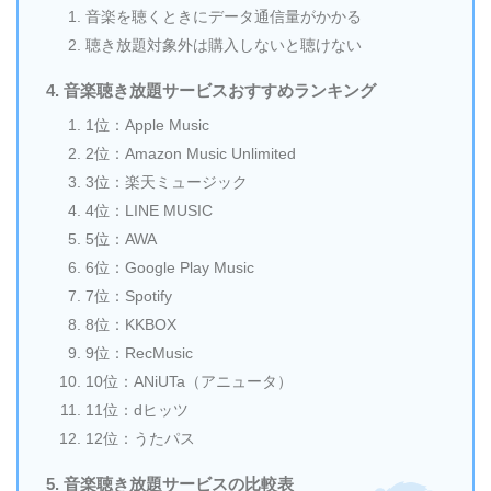
音楽を聴くときにデータ通信量がかかる
聴き放題対象外は購入しないと聴けない
音楽聴き放題サービスおすすめランキング
1位：Apple Music
2位：Amazon Music Unlimited
3位：楽天ミュージック
4位：LINE MUSIC
5位：AWA
6位：Google Play Music
7位：Spotify
8位：KKBOX
9位：RecMusic
10位：ANiUTa（アニュータ）
11位：dヒッツ
12位：うたパス
音楽聴き放題サービスの比較表