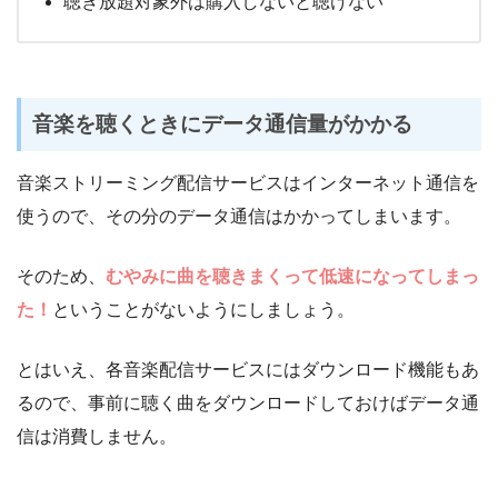
聴き放題対象外は購入しないと聴けない
音楽を聴くときにデータ通信量がかかる
音楽ストリーミング配信サービスはインターネット通信を
使うので、その分のデータ通信はかかってしまいます。
そのため、
むやみに曲を聴きまくって低速になってしまっ
た！
ということがないようにしましょう。
とはいえ、各音楽配信サービスにはダウンロード機能もあ
るので、事前に聴く曲をダウンロードしておけばデータ通
信は消費しません。