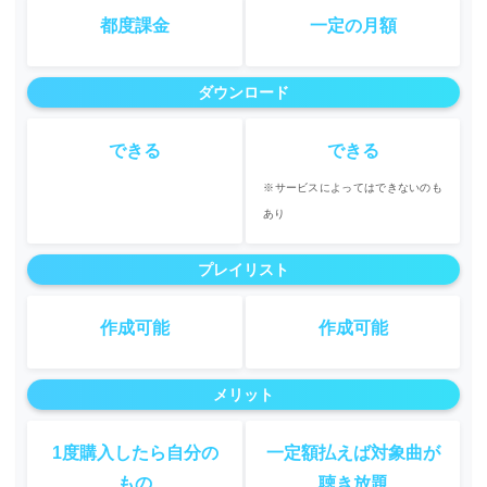
都度課金
一定の月額
ダウンロード
できる
できる
※サービスによってはできないのも
あり
プレイリスト
作成可能
作成可能
メリット
1度購入したら自分の
一定額払えば対象曲が
もの
聴き放題