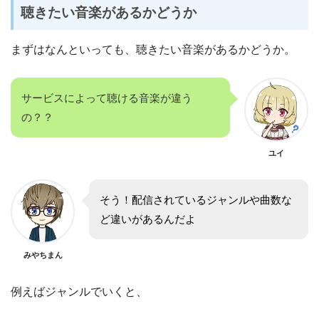
聴きたい音楽があるかどうか
まずはなんといっても、聴きたい音楽があるかどうか。
サービスによって聴ける音楽が違う
の？？
ユイ
そう！配信されているジャンルや曲数な
ど違いがあるんだよ
みやちまん
例えばジャンルでいくと、