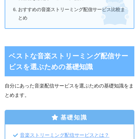
おすすめの音楽ストリーミング配信サービス比較ま
とめ
ベストな音楽ストリーミング配信サー
ビスを選ぶための基礎知識
自分にあった音楽配信サービスを選ぶための基礎知識をま
とめます。
基礎知識
音楽ストリーミング配信サービスとは？