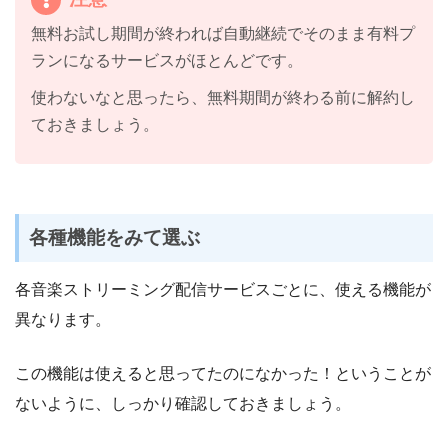
無料お試し期間が終われば自動継続でそのまま有料プ
ランになるサービスがほとんどです。
使わないなと思ったら、無料期間が終わる前に解約し
ておきましょう。
各種機能をみて選ぶ
各音楽ストリーミング配信サービスごとに、使える機能が
異なります。
この機能は使えると思ってたのになかった！ということが
ないように、しっかり確認しておきましょう。