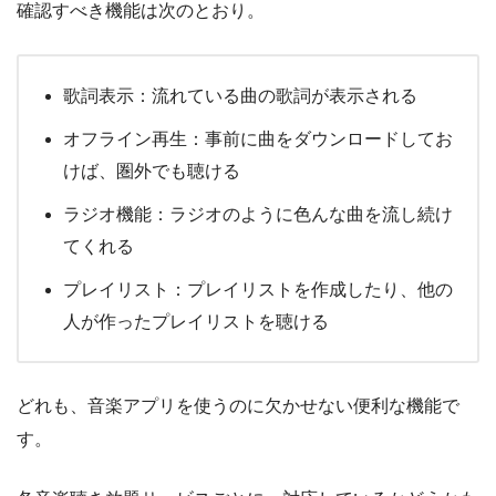
確認すべき機能は次のとおり。
歌詞表示：流れている曲の歌詞が表示される
オフライン再生：事前に曲をダウンロードしてお
けば、圏外でも聴ける
ラジオ機能：ラジオのように色んな曲を流し続け
てくれる
プレイリスト：プレイリストを作成したり、他の
人が作ったプレイリストを聴ける
どれも、音楽アプリを使うのに欠かせない便利な機能で
す。