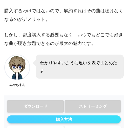
購入するわけではないので、解約すればその曲は聴けなく
なるのがデメリット。
しかし、都度購入する必要もなく、いつでもどこでも好き
な曲が聴き放題できるのが最大の魅力です。
わかりやすいように違いを表でまとめた
よ
みやちまん
ダウンロード
ストリーミング
購入方法