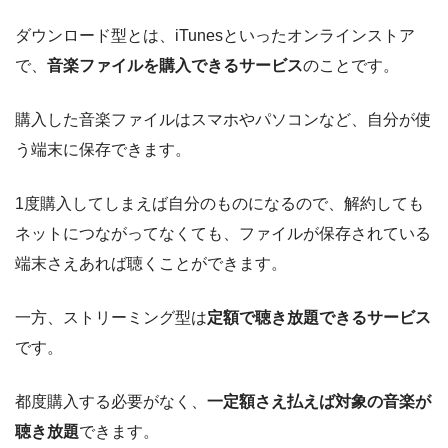
ダウンロード型とは、iTunesといったオンラインストア
で、
音楽ファイルを購入できるサービス
のことです。
購入した音楽ファイルはスマホやパソコンなど、自分が使
う端末に保存できます。
1度購入してしまえば自分のものになるので、解約しても
ネットにつながってなくても、ファイルが保存されている
端末さえあれば聴くことができます。
一方、ストリーミング型は
定額で聴き放題できるサービス
です。
都度購入する必要がなく、
一定額さえ払えば対象の音楽が
聴き放題
できます。