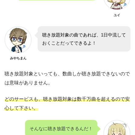
ユイ
聴き放題対象の曲であれば、1日中流して
おくことだってできるよ！
みやちまん
聴き放題対象といっても、数曲しか聴き放題できないので
は意味がありません。
どのサービスも、聴き放題対象は数千万曲を超えるので安
心して下さい。
そんなに聴き放題できるんだ！