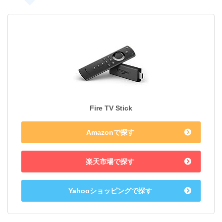
Fire TV Stick
Amazonで探す
楽天市場で探す
Yahooショッピングで探す