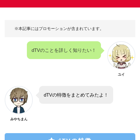
dTVのことを詳しく知りたい！
ユイ
dTVの特徴をまとめてみたよ！
みやちまん