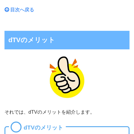
目次へ戻る
dTVのメリット
それでは、dTVのメリットを紹介します。
dTVのメリット