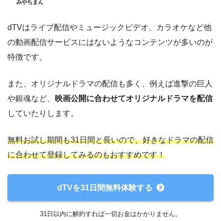
みやちまん
dTVはライブ配信やミュージックビデオ、カラオケなど他
の動画配信サービスにはないようなコンテンツが多いのが
特徴です。
また、オリジナルドラマの配信も多く、例えば進撃の巨人
や銀魂など、
映画公開に合わせてオリジナルドラマを配信
していたりします。
無料お試し期間も31日間と長いので、好きなドラマの配信
に合わせて登録してみるのもおすすめです！
dTVを31日間無料体験する
31日以内に解約すれば一切お金はかかりません。