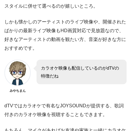
スタイルに併せて選べるのが嬉しいところ。
しかも懐かしのアーティストのライブ映像や、開催された
ばかりの最新ライブ映像もHD画質対応で見放題なので、
好きなアーティストの動画を観たい方、音楽が好きな方に
おすすめです。
カラオケ映像も配信しているのがdTVの
特徴だね
みやちまん
dTVではカラオケで有名なJOYSOUNDが提供する、歌詞
付きのカラオケ映像を視聴することもできます。
もちろん、マイクがあればお友達や家族と一緒にカラオケ