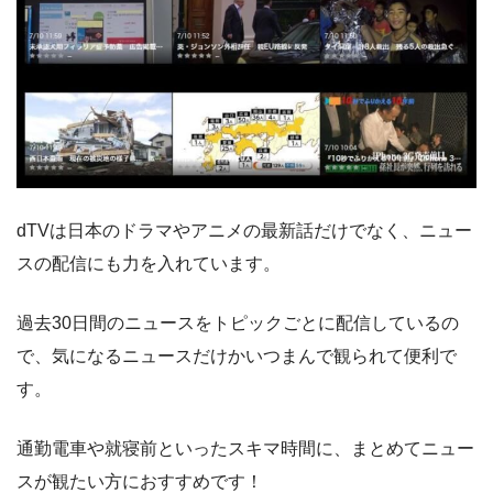
dTVは日本のドラマやアニメの最新話だけでなく、ニュー
スの配信にも力を入れています。
過去30日間のニュースをトピックごとに配信しているの
で、気になるニュースだけかいつまんで観られて便利で
す。
通勤電車や就寝前といったスキマ時間に、まとめてニュー
スが観たい方におすすめです！