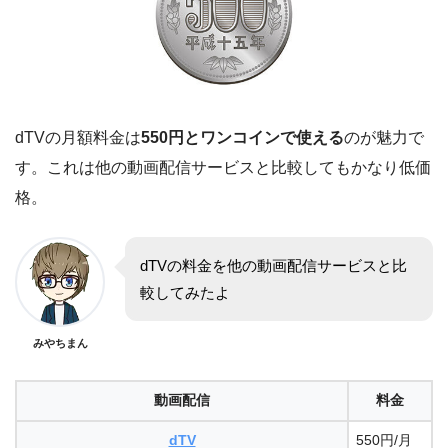
dTVの月額料金は
550円とワンコインで使える
のが魅力で
す。これは他の動画配信サービスと比較してもかなり低価
格。
dTVの料金を他の動画配信サービスと比
較してみたよ
みやちまん
動画配信
料金
dTV
550円/月