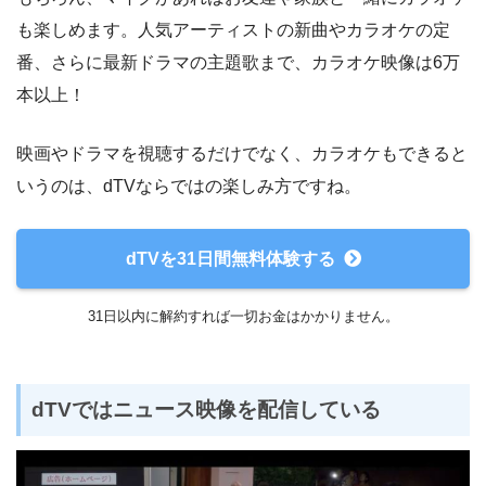
も楽しめます。人気アーティストの新曲やカラオケの定
番、さらに最新ドラマの主題歌まで、カラオケ映像は6万
本以上！
映画やドラマを視聴するだけでなく、カラオケもできると
いうのは、dTVならではの楽しみ方ですね。
dTVを31日間無料体験する
31日以内に解約すれば一切お金はかかりません。
dTVではニュース映像を配信している