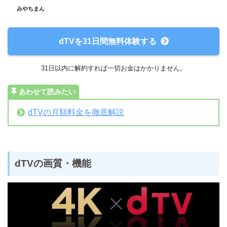
みやちまん
dTVを31日間無料体験する
31日以内に解約すれば一切お金はかかりません。
あわせて読みたい
dTVの月額料金を徹底解説
dTVの画質・機能