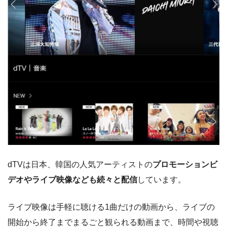
dTVは日本、韓国の人気アーティストの
プロモーションビ
デオやライブ映像なども続々と配信
しています。
ライブ映像は手軽に聴ける1曲だけの動画から、ライブの
開始から終了までまるごと観られる動画まで、時間や視聴