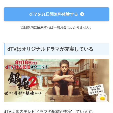
dTVを31日間無料体験する
31日以内に解約すれば一切お金はかかりません。
dTVはオリジナルドラマが充実している
dTVは国内テレビドラマの配信が充実しています。