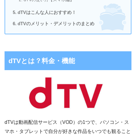
dTVはこんな人におすすめ！
dTVのメリット・デメリットのまとめ
dTVとは？料金・機能
dTVは動画配信サービス（VOD）の1つで、パソコン・ス
マホ・タブレットで自分が好きな作品をいつでも観ること