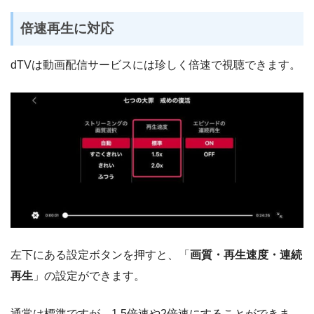
倍速再生に対応
dTVは動画配信サービスには珍しく倍速で視聴できます。
左下にある設定ボタンを押すと、「
画質・再生速度・連続
再生
」の設定ができます。
通常は標準ですが、1.5倍速や2倍速にすることができま