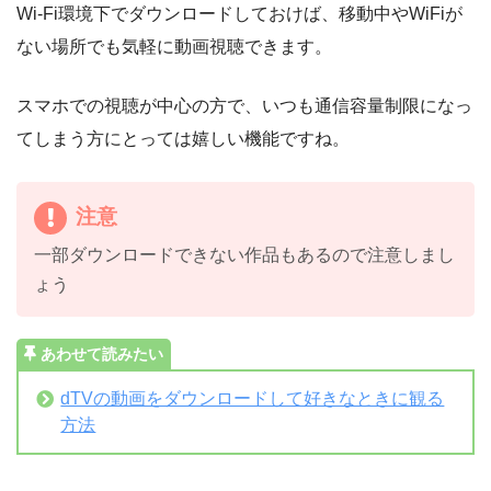
Wi-Fi環境下でダウンロードしておけば、移動中やWiFiが
ない場所でも気軽に動画視聴できます。
スマホでの視聴が中心の方で、いつも通信容量制限になっ
てしまう方にとっては嬉しい機能ですね。
注意
一部ダウンロードできない作品もあるので注意しまし
ょう
あわせて読みたい
dTVの動画をダウンロードして好きなときに観る
方法