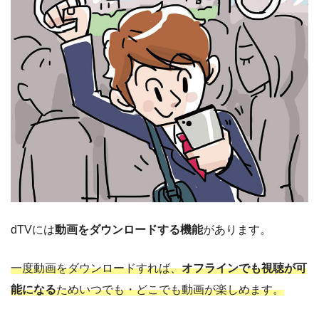
dTVには
動画をダウンロードする機能
があります。
一度動画をダウンロードすれば、
オフラインでも視聴が可
能になる
ためいつでも・どこでも動画が楽しめます。