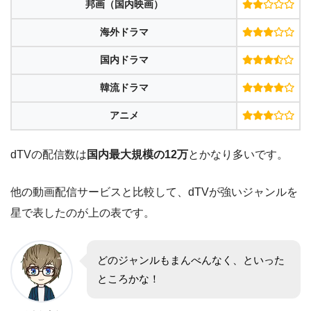
邦画（国内映画）
海外ドラマ
国内ドラマ
韓流ドラマ
アニメ
dTVの配信数は
国内最大規模の12万
とかなり多いです。
他の動画配信サービスと比較して、dTVが強いジャンルを
星で表したのが上の表です。
どのジャンルもまんべんなく、といった
ところかな！