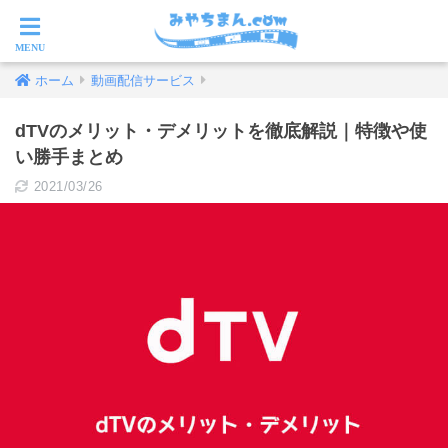
ホーム
動画配信サービス
dTVのメリット・デメリットを徹底解説｜特徴や使
い勝手まとめ
2021/03/26