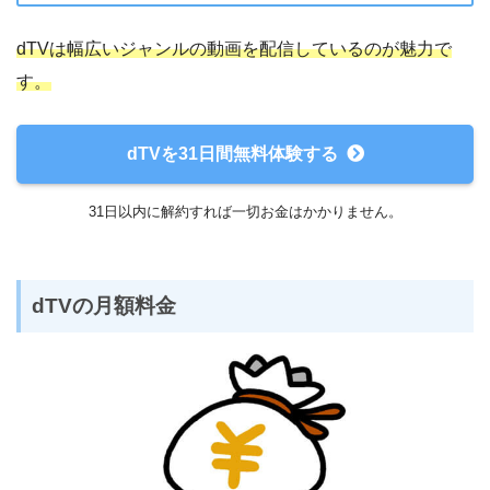
dTVは幅広いジャンルの動画を配信しているのが魅力で
す。
dTVを31日間無料体験する
31日以内に解約すれば一切お金はかかりません。
dTVの月額料金