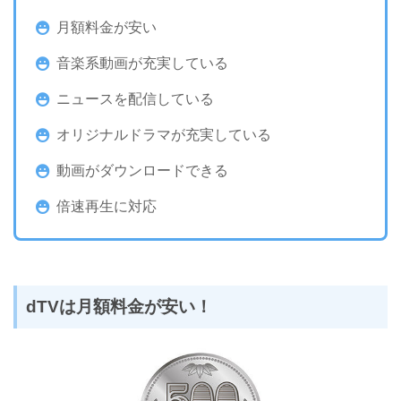
月額料金が安い
音楽系動画が充実している
ニュースを配信している
オリジナルドラマが充実している
動画がダウンロードできる
倍速再生に対応
dTVは月額料金が安い！