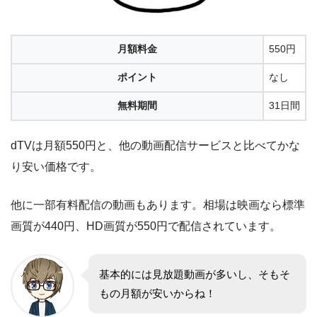
月額料金
550円
ポイント
なし
無料期間
31日間
dTVは月額550円と、他の動画配信サービスと比べてかな
り安い価格です。
他に一部有料配信の動画もあります。相場は映画なら標準
画質が440円、HD画質が550円で配信されています。
基本的には見放題動画が多いし、そもそ
もの月額が安いからね！