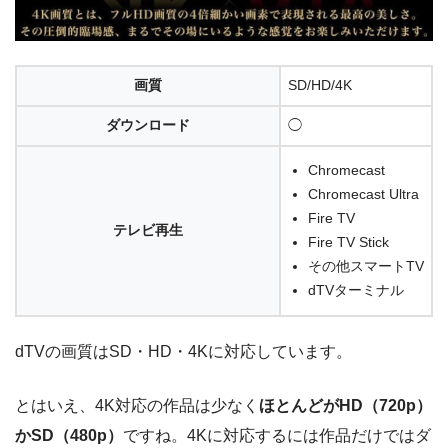
画質
SD/HD/4K
ダウンロード
◯
Chromecast
Chromecast Ultra
Fire TV
テレビ再生
Fire TV Stick
その他スマートTV
dTVターミナル
dTVの画質はSD・HD・4Kに対応しています。
とはいえ、4K対応の作品は少なく
ほとんどがHD（720p）
かSD（480p）
ですね。4Kに対応するには作品だけではダ