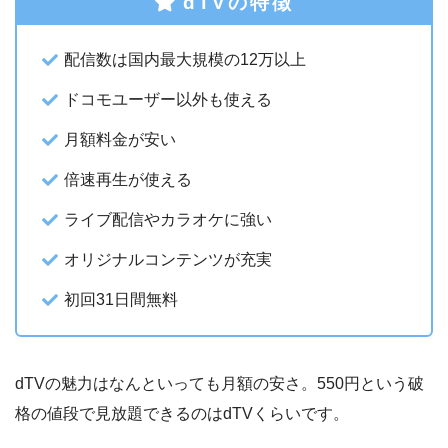
dTVの特徴
配信数は国内最大規模の12万以上
ドコモユーザー以外も使える
月額料金が安い
倍速再生が使える
ライブ配信やカラオケに強い
オリジナルコンテンツが充実
初回31日間無料
dTVの魅力はなんといっても月額の安さ。550円という破
格の値段で見放題できるのはdTVくらいです。