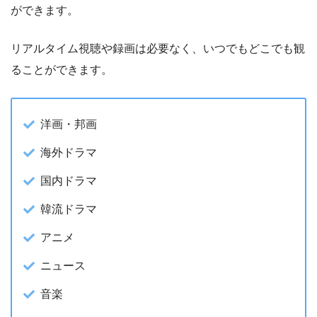
ができます。
リアルタイム視聴や録画は必要なく、いつでもどこでも観
ることができます。
洋画・邦画
海外ドラマ
国内ドラマ
韓流ドラマ
アニメ
ニュース
音楽