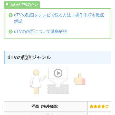
あわせて読みたい
dTVの動画をテレビで観る方法｜操作手順も徹底
解説
dTVの画質について徹底解説
dTVの配信ジャンル
洋画（海外映画）