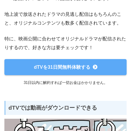
地上波で放送されたドラマの見逃し配信はもちろんのこ
と、オリジナルコンテンツも数多く配信されています。
特に、映画公開に合わせてオリジナルドラマが配信された
りするので、好きな方は要チェックです！
dTVを31日間無料体験する
31日以内に解約すれば一切お金はかかりません。
dTVでは動画がダウンロードできる