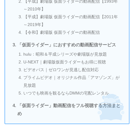
【平成】劇場版 仮面ライダーの動画配信【1993年
～2010年】
【平成】劇場版 仮面ライダーの動画配信【2011年
～2019年】
【令和】劇場版 仮面ライダーの動画配信
「仮面ライダー」におすすめの動画配信サービス
hulu：昭和＆平成シリーズや劇場版が見放題
U-NEXT｜劇場版仮面ライダーもお得に視聴
ビデオパス｜ゼロワンが見逃し配信対応
プライムビデオ｜オリジナル作品「アマゾンズ」が
見放題
いつでも映画を観るならDMMの宅配レンタル
「仮面ライダー」動画配信をフル視聴する方法まと
め