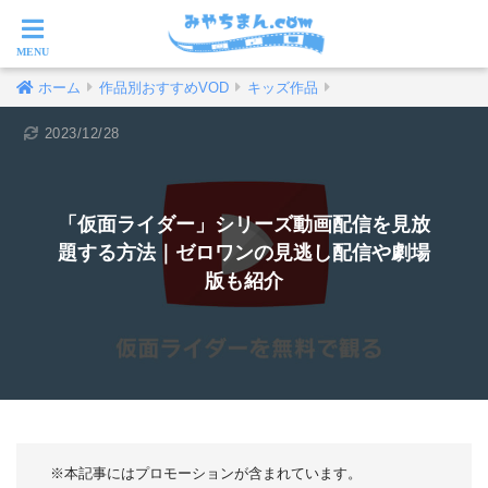
ホーム
作品別おすすめVOD
キッズ作品
2023/12/28
「仮面ライダー」シリーズ動画配信を見放
題する方法｜ゼロワンの見逃し配信や劇場
版も紹介