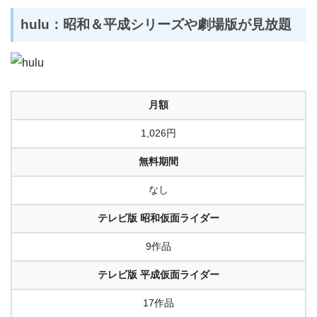
hulu：昭和＆平成シリーズや劇場版が見放題
月額
1,026円
無料期間
なし
テレビ版 昭和仮面ライダー
9作品
テレビ版 平成仮面ライダー
17作品