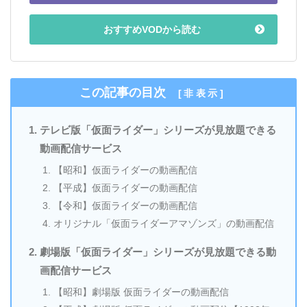
おすすめVODから読む
この記事の目次
[
非表示
]
テレビ版「仮面ライダー」シリーズが見放題できる
動画配信サービス
【昭和】仮面ライダーの動画配信
【平成】仮面ライダーの動画配信
【令和】仮面ライダーの動画配信
オリジナル「仮面ライダーアマゾンズ」の動画配信
劇場版「仮面ライダー」シリーズが見放題できる動
画配信サービス
【昭和】劇場版 仮面ライダーの動画配信