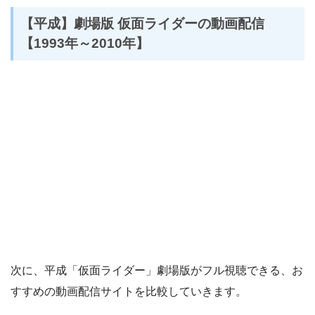
【平成】劇場版 仮面ライダーの動画配信
【1993年～2010年】
次に、平成「仮面ライダー」劇場版がフル視聴できる、お
すすめの動画配信サイトを比較していきます。