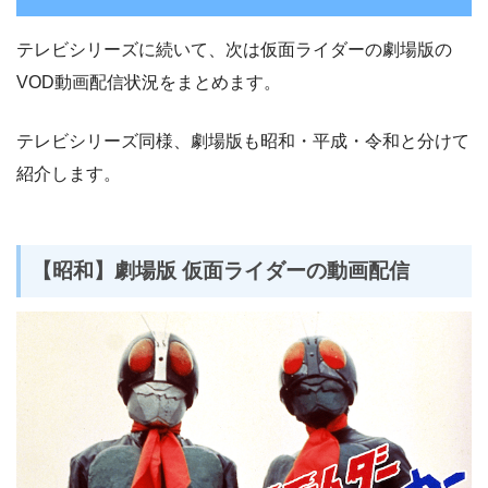
テレビシリーズに続いて、次は仮面ライダーの劇場版の
VOD動画配信状況をまとめます。
テレビシリーズ同様、劇場版も昭和・平成・令和と分けて
紹介します。
【昭和】劇場版 仮面ライダーの動画配信