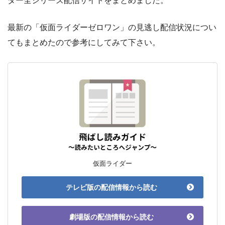
ダー全シリーズ配信サイトをまとめました。
最新の「仮面ライダーゼロワン」の見逃し配信状況につい
てもまとめたので参考にしてみて下さい。
仮面ライダー
テレビ版の配信情報から読む
劇場版の配信情報から読む