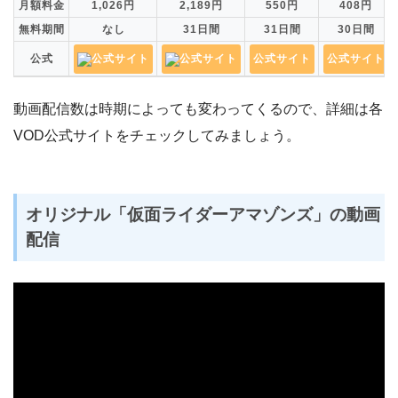
月額料金
1,026円
2,189円
550円
408円
無料期間
なし
31日間
31日間
30日間
公式
公式サイト
公式サイト
公式サイト
公式サイト
動画配信数は時期によっても変わってくるので、詳細は各
VOD公式サイトをチェックしてみましょう。
オリジナル「仮面ライダーアマゾンズ」の動画
配信