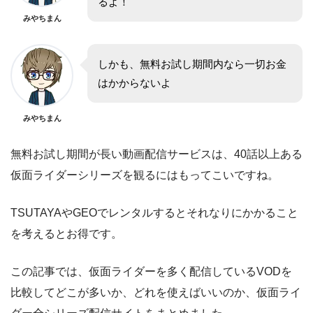
るよ！
みやちまん
しかも、無料お試し期間内なら一切お金
はかからないよ
みやちまん
無料お試し期間が長い動画配信サービスは、40話以上ある
仮面ライダーシリーズを観るにはもってこいですね。
TSUTAYAやGEOでレンタルするとそれなりにかかること
を考えるとお得です。
この記事では、仮面ライダーを多く配信しているVODを
比較してどこが多いか、どれを使えばいいのか、仮面ライ