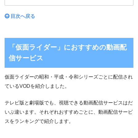
目次へ戻る
「仮面ライダー」におすすめの動画配
信サービス
仮面ライダーの昭和・平成・令和シリーズごとに配信され
ているVODを紹介しました。
テレビ版と劇場版でも、視聴できる動画配信サービスはだ
いぶ違います。それぞれおすすめごとに、動画配信サービ
スをランキングで紹介します。