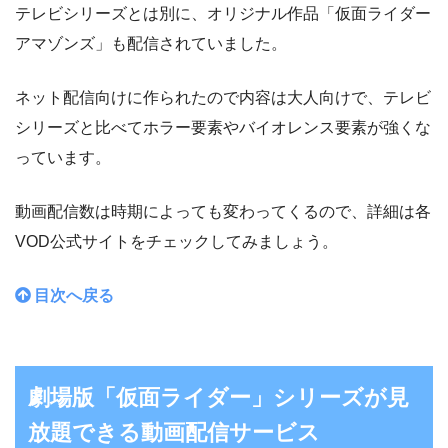
テレビシリーズとは別に、オリジナル作品「仮面ライダー
アマゾンズ」も配信されていました。
ネット配信向けに作られたので内容は大人向けで、テレビ
シリーズと比べてホラー要素やバイオレンス要素が強くな
っています。
動画配信数は時期によっても変わってくるので、詳細は各
VOD公式サイトをチェックしてみましょう。
目次へ戻る
劇場版「仮面ライダー」シリーズが見
放題できる動画配信サービス