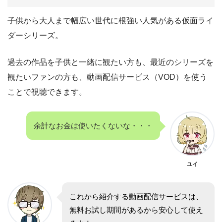
子供から大人まで幅広い世代に根強い人気がある仮面ライ
ダーシリーズ。
過去の作品を子供と一緒に観たい方も、最近のシリーズを
観たいファンの方も、動画配信サービス（VOD）を使う
ことで視聴できます。
余計なお金は使いたくないな・・・
ユイ
これから紹介する動画配信サービスは、
無料お試し期間があるから安心して使え