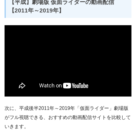
【平成】劇場版 仮面ライダーの動画配信
【2011年～2019年】
次に、平成後半2011年～2019年「仮面ライダー」劇場版
がフル視聴できる、おすすめの動画配信サイトを比較して
いきます。