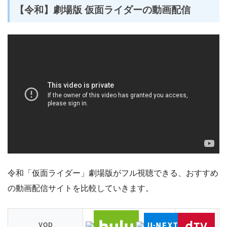
【令和】劇場版 仮面ライダーの動画配信
令和「仮面ライダー」劇場版がフル視聴できる、おすすめ
の動画配信サイトを比較していきます。
VOD