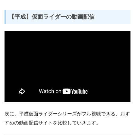
【平成】仮面ライダーの動画配信
次に、平成仮面ライダーシリーズがフル視聴できる、おす
すめの動画配信サイトを比較していきます。