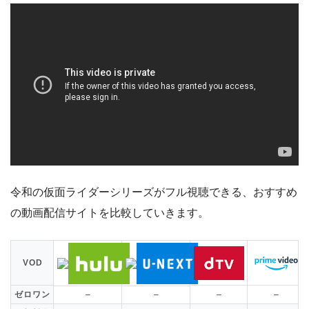
令和の仮面ライダーシリーズがフル視聴できる、おすすめ
の動画配信サイトを比較していきます。
VOD
ゼロワン
–
–
–
–