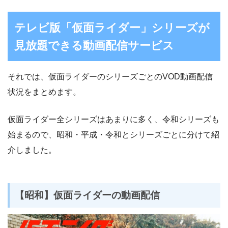
テレビ版「仮面ライダー」シリーズが
見放題できる動画配信サービス
それでは、仮面ライダーのシリーズごとのVOD動画配信
状況をまとめます。
仮面ライダー全シリーズはあまりに多く、令和シリーズも
始まるので、昭和・平成・令和とシリーズごとに分けて紹
介しました。
【昭和】仮面ライダーの動画配信