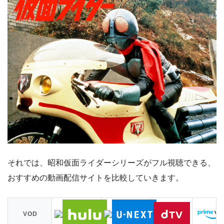
それでは、昭和仮面ライダーシリーズがフル視聴できる、
おすすめの動画配信サイトを比較していきます。
VOD