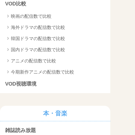
VOD比較
映画の配信数で比較
海外ドラマの配信数で比較
韓国ドラマの配信数で比較
国内ドラマの配信数で比較
アニメの配信数で比較
今期新作アニメの配信数で比較
VOD視聴環境
本・音楽
雑誌読み放題