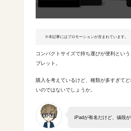
コンパクトサイズで持ち運びが便利という
ブレット。
購入を考えているけど、種類が多すぎてど
いのではないでしょうか。
iPadが有名だけど、値段