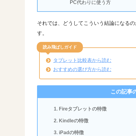
PC代わりに使う方
それでは、どうしてこういう結論になるの
す。
読み飛ばしガイド
タブレット比較表から読む
おすすめの選び方から読む
この記事
Fireタブレットの特徴
Kindleの特徴
iPadの特徴