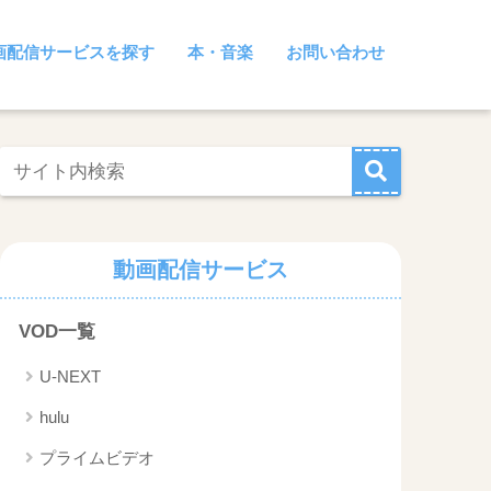
画配信サービスを探す
本・音楽
お問い合わせ
動画配信サービス
VOD一覧
U-NEXT
hulu
プライムビデオ