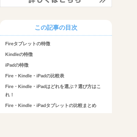
この記事の目次
Fireタブレットの特徴
Kindleの特徴
iPadの特徴
Fire・Kindle・iPadの比較表
Fire・Kindle・iPadはどれを選ぶ？選び方はこ
れ！
Fire・Kindle・iPadタブレットの比較まとめ