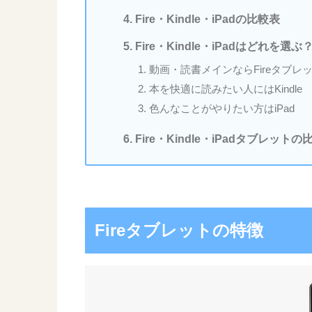
Fire・Kindle・iPadの比較表
Fire・Kindle・iPadはどれを
動画・読書メインならFireタブレ
本を快適に読みたい人にはKindle
色んなことがやりたい方はiPad
Fire・Kindle・iPadタブレット
Fireタブレットの特徴