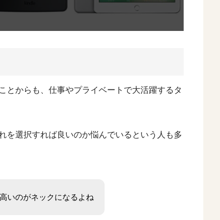
ことからも、仕事やプライベートで大活躍するタ
れを選択すれば良いのか悩んでいるという人も多
が高いのがネックになるよね