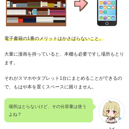
電子書籍の1番のメリットはかさばらないこと。
大量に漫画を持っていると、本棚も必要ですし場所もとり
ます。
それがスマホやタブレット1台にまとめることができるの
で、もはや本を置くスペースに困りません。
場所はとらないけど、その分容量は使う
よね？
ユイ