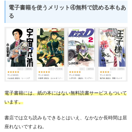
電子書籍を使うメリット④無料で読める本もあ
る
電子書籍には、紙の本にはない無料読書サービスもついて
います。
書店では立ち読みもできるとはいえ、なかなか長時間は居
座れないですよね。