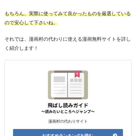
もちろん、実際に使ってみて良かったものを厳選している
ので安心して下さいね。
それでは、漫画村の代わりに使える漫画無料サイトを詳し
く紹介します！
漫画村の代わりサイト
おすすめランキングを読む