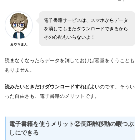
電子書籍サービスは、スマホからデータ
を消してもまたダウンロードできるから
その心配もいらないよ！
みやちまん
読まなくなったらデータを消しておけば容量をくうことも
ありません。
読みたいときだけダウンロードすればよい
のです。そうい
った自由さも、電子書籍のメリットです。
電子書籍を使うメリット②長距離移動の暇つぶ
しにできる