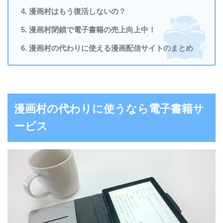
漫画村はもう復活しないの？
漫画村閉鎖で電子書籍の売上向上中！
漫画村の代わりに使える漫画配信サイトのまとめ
漫画村の代わりに使うなら電子書籍サ
ービス