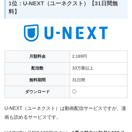
1位：U-NEXT（ユーネクスト）【31日間無
料】
月額料金
2,189円
配信数
33万冊以上
無料期間
31日間
ダウンロード
◯
U-NEXT（ユーネクスト）は動画配信サービスですが、漫
画も読めるサービスです。