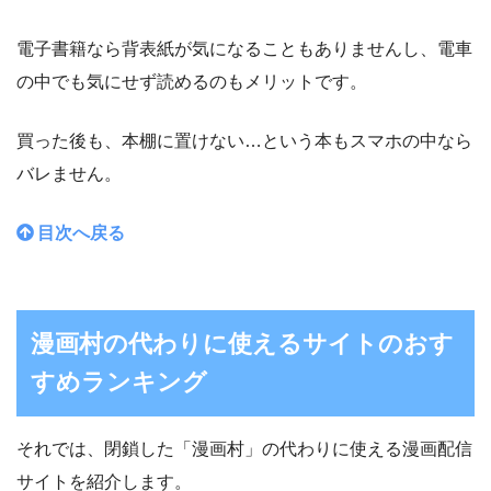
電子書籍なら背表紙が気になることもありませんし、電車
の中でも気にせず読めるのもメリットです。
買った後も、本棚に置けない…という本もスマホの中なら
バレません。
目次へ戻る
漫画村の代わりに使えるサイトのおす
すめランキング
それでは、閉鎖した「漫画村」の代わりに使える漫画配信
サイトを紹介します。