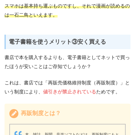
スマホは基本持ち運ぶものですし、それで漫画が読めるの
は一石二鳥といえます。
電子書籍を使うメリット③安く買える
書店で本を購入するよりも、電子書籍としてネットで買っ
たほうが安いことはご存知でしょうか？
これは、書店では「再販売価格維持制度（再販制度）」と
いう制度により、
値引きが禁止されている
ためです。
再販制度とは？
本、雑誌、新聞、音楽ソフトなどは、再販制度にもと