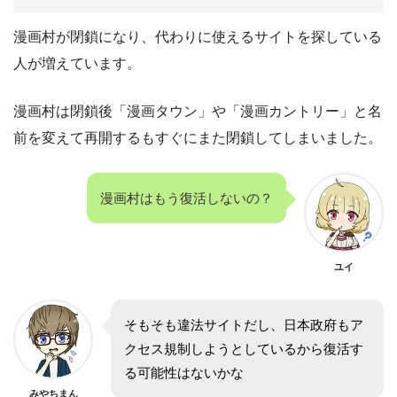
漫画村が閉鎖になり、代わりに使えるサイトを探している
人が増えています。
漫画村は閉鎖後「漫画タウン」や「漫画カントリー」と名
前を変えて再開するもすぐにまた閉鎖してしまいました。
漫画村はもう復活しないの？
ユイ
そもそも違法サイトだし、日本政府もア
クセス規制しようとしているから復活す
る可能性はないかな
みやちまん