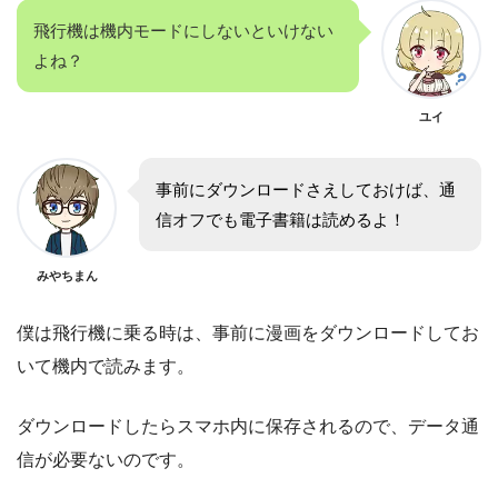
飛行機は機内モードにしないといけない
よね？
ユイ
事前にダウンロードさえしておけば、通
信オフでも電子書籍は読めるよ！
みやちまん
僕は飛行機に乗る時は、事前に漫画をダウンロードしてお
いて機内で読みます。
ダウンロードしたらスマホ内に保存されるので、データ通
信が必要ないのです。