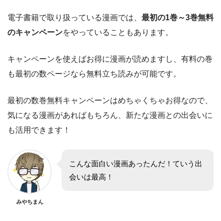
電子書籍で取り扱っている漫画では、
最初の1巻～3巻無料
のキャンペーン
をやっていることもあります。
キャンペーンを使えばお得に漫画が読めますし、有料の巻
も最初の数ページなら無料立ち読みが可能です。
最初の数巻無料キャンペーンはめちゃくちゃお得なので、
気になる漫画があればもちろん、新たな漫画との出会いに
も活用できます！
こんな面白い漫画あったんだ！ていう出
会いは最高！
みやちまん