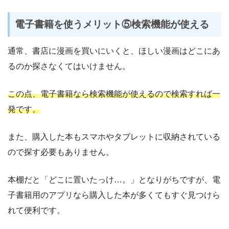
電子書籍を使うメリット⑤検索機能が使える
通常、書店に漫画を買いにいくと、ほしい漫画はどこにあ
るのか探さなくてはいけません。
この点、電子書籍なら検索機能が使えるので検索すれば一
発です。
また、購入した本もスマホやタブレットに収納されている
ので探す必要もありません。
本棚だと「どこに置いたっけ…。」となりがちですが、電
子書籍用のアプリなら購入した本が多くてもすぐ見つけら
れて便利です。