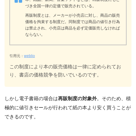
づき全国一律の定価で販売されている。
再販制度とは、メーカーが小売店に対し、商品の販売
価格を拘束する制度だ。同制度では商品の値引き行為
は禁止され、小売店は商品を必ず定価販売しなければ
ならない。
引用元：
weblio
この制度により本の販売価格は一律に定められてお
り、書店の価格競争を防いでいるのです。
しかし電子書籍の場合は
再販制度の対象外
。そのため、積
極的に値引きセールが行われて紙の本より安く買うことが
できるのです。