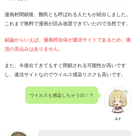
漫画村閉鎖後、難民とも呼ばれる人たちが続出しました。
これまで無料で漫画が読み放題できていたので当然です。
結論からいえば、漫画村自体が違法サイトであるため、復
活の見込みはありません。
また、今後出てきてもすぐ閉鎖される可能性が高いです
し、違法サイトなのでウイルス感染リスクも高いです。
ウイルスも感染しちゃうの！？
ユイ