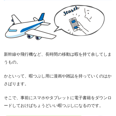
新幹線や飛行機など、長時間の移動は暇を持て余してしま
うもの。
かといって、暇つぶし用に漫画や雑誌を持っていくのはか
さばります。
そこで、事前にスマホやタブレットに電子書籍をダウンロ
ードしておけばちょうどいい暇つぶしになるのです。