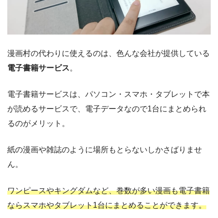
漫画村の代わりに使えるのは、色んな会社が提供している
電子書籍サービス
。
電子書籍サービスは、パソコン・スマホ・タブレットで本
が読めるサービスで、電子データなので1台にまとめられ
るのがメリット。
紙の漫画や雑誌のように場所もとらないしかさばりませ
ん。
ワンピースやキングダムなど、巻数が多い漫画も電子書籍
ならスマホやタブレット1台にまとめることができます。