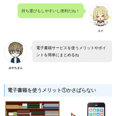
持ち運びもしやすいし便利だね！
ユイ
電子書籍サービスを使うメリットやポイ
ントを簡単にまとめるね
みやちまん
電子書籍を使うメリット①かさばらない