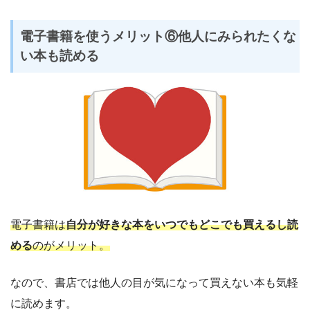
電子書籍を使うメリット⑥他人にみられたくな
い本も読める
電子書籍は
自分が好きな本をいつでもどこでも買えるし読
める
のがメリット。
なので、書店では他人の目が気になって買えない本も気軽
に読めます。