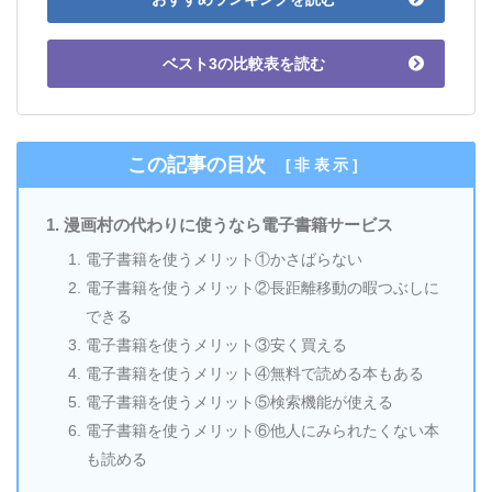
ベスト3の比較表を読む
この記事の目次
[
非表示
]
漫画村の代わりに使うなら電子書籍サービス
電子書籍を使うメリット①かさばらない
電子書籍を使うメリット②長距離移動の暇つぶしに
できる
電子書籍を使うメリット③安く買える
電子書籍を使うメリット④無料で読める本もある
電子書籍を使うメリット⑤検索機能が使える
電子書籍を使うメリット⑥他人にみられたくない本
も読める