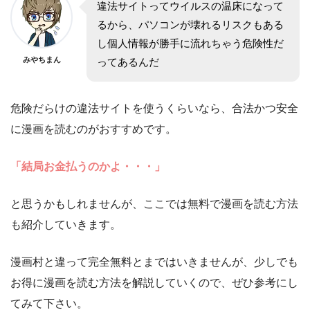
違法サイトってウイルスの温床になって
るから、パソコンが壊れるリスクもある
し個人情報が勝手に流れちゃう危険性だ
みやちまん
ってあるんだ
危険だらけの違法サイトを使うくらいなら、合法かつ安全
に漫画を読むのがおすすめです。
「結局お金払うのかよ・・・」
と思うかもしれませんが、ここでは無料で漫画を読む方法
も紹介していきます。
漫画村と違って完全無料とまではいきませんが、少しでも
お得に漫画を読む方法を解説していくので、ぜひ参考にし
てみて下さい。