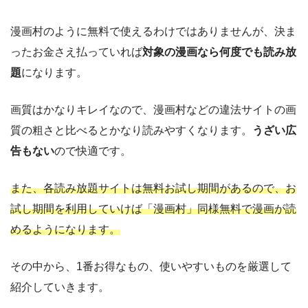
漫画村のように無料で使えるわけではありませんが、決ま
ったお金さえ払っていれば
対象の漫画なら何度でも読み放
題
になります。
画質はかなりキレイなので、漫画村などの違法サイトの画
質の粗さと比べるとかなり読みやすくなります。
うざい広
告もない
ので快適です。
また、各読み放題サイトは無料お試し期間があるので、お
試し期間を利用していけば「漫画村」同様無料で漫画が読
めるようになります。
その中から、1番お得なもの、使いやすいものを厳選して
紹介していきます。